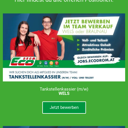
Tankstellenkassier (m/w)
WELS
Jetzt bewerben