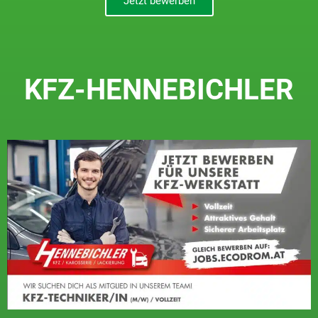
Jetzt bewerben
KFZ-HENNEBICHLER