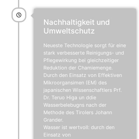
Nachhaltigkeit und
Umweltschutz
Neueste Technologie sorgt für eine
stark verbesserte Reinigungs- und
Pflegewirkung bei gleichzeitiger
Reduktion der Chamiemenge.
Durch den Einsatz von Effektiven
Mikroorgansimen (EM) des
japanischen Wissenschaftlers Prf.
Dr. Teruo Higa un ddie
Wasserbelebugns nach der
Methode des Tirolers Johann
Grander.
Wasser ist wertvoll: durch den
Einsatz von