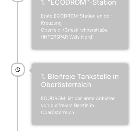
1. "ECODROM"-Station
Erste ECODROM-Station an der
Kreuzung
Oberfeld-/Grieskirchnerstraße
(INTERSPAR Wels Nord)
1. Bleifreie Tankstelle in
Oberösterreich
ECODROM ist der erste Anbieter
von bleifreiem Benzin in
Oberösterreich