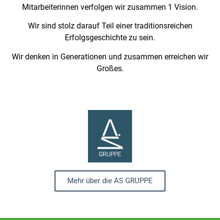
Mitarbeiterinnen verfolgen wir zusammen 1 Vision.
Wir sind stolz darauf Teil einer traditionsreichen
Erfolgsgeschichte zu sein.
Wir denken in Generationen und zusammen erreichen wir
Großes.
Mehr über die AS GRUPPE