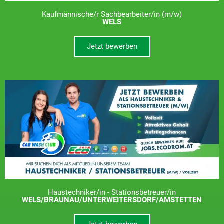
Kaufmännische/r Sachbearbeiter/in (m/w)
WELS
Jetzt bewerben
Haustechniker/in - Stationsbetreuer/in
WELS/BRAUNAU/UNTERWEITERSDORF/AMSTETTEN