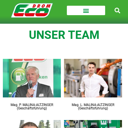
UNSER TEAM
Mag. P. MALINA-ALTZINGER
Mag. L. MALINA-ALTZINGER
(Geschäftsführung)
(Geschäftsführung)