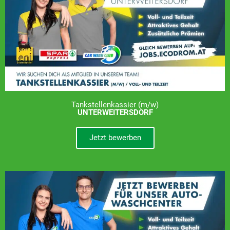
Tankstellenkassier (m/w)
UNTERWEITERSDORF
Jetzt bewerben