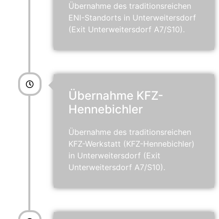
Übernahme des traditionsreichen
ENI-Standorts in Unterweitersdorf
(Exit Unterweitersdorf A7/S10).
Übernahme KFZ-
Hennebichler
Übernahme des traditionsreichen
KFZ-Werkstatt (KFZ-Hennebichler)
in Unterweitersdorf (Exit
Unterweitersdorf A7/S10).