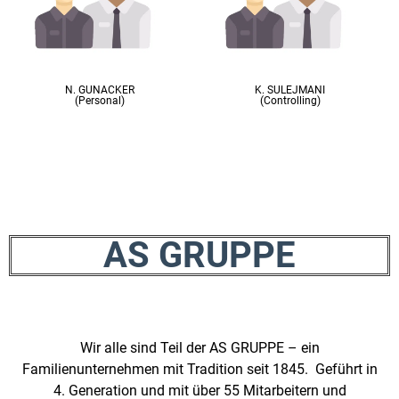
N. GUNACKER
K. SULEJMANI
(Personal)
(Controlling)
AS GRUPPE
Wir alle sind Teil der AS GRUPPE – ein
Familienunternehmen mit Tradition seit 1845. Geführt in
4. Generation und mit über 55 Mitarbeitern und