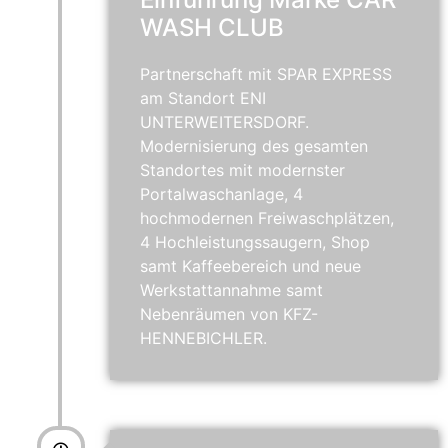
WASH CLUB
Partnerschaft mit SPAR EXPRESS
am Standort ENI
UNTERWEITERSDORF.
Modernisierung des gesamten
Standortes mit modernster
Portalwaschanlage, 4
hochmodernen Freiwaschplätzen,
4 Hochleistungssaugern, Shop
samt Kaffeebereich und neue
Werkstattannahme samt
Nebenräumen von KFZ-
HENNEBICHLER.