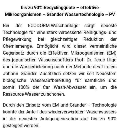
bis zu 90% Recyclingquote – effektive
Mikroorganismen – Grander Wassertechnologie – PV
Bei der ECODORM-Waschanlage sorgt neueste
Technologie für eine stark verbesserte Reinigungs- und
Pflegewirkung bei gleichzeitiger Reduktion der
Chemiemenge. Ermöglicht wird dieser vermeintliche
Gegensatz durch die Effektiven Mikrooganismen (EM)
des japanischen Wissenschaftlers Prof. Dr. Teruo Higa
und die Wasserbelebung nach der Methode des Tirolers
Johann Grander. Zusätzlich setzen wir seit Neuestem
biologische Wasseraufbereitung für sämtliche und
somit 100% der Car Wash-Abwässer ein, um die
Ressource Wasser zu schonen.
Durch den Einsatz vom EM und Grander – Technologie
konnte der Anteil des wiederverwerteten Waschwassers
in der neuesten Anlagengeneration auf bis zu 90%
gesteigert werden.