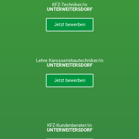
KFZ-Techniker/in
UNTERWEITERSDORF
Jetzt bewerben
Lehre Karosseriebautechniker/in
UNTERWEITERSDORF
Jetzt bewerben
KFZ-Kundenberater/in
UNTERWEITERSDORF