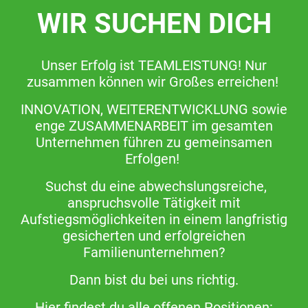
WIR SUCHEN DICH
Unser Erfolg ist TEAMLEISTUNG! Nur
zusammen können wir Großes erreichen!
INNOVATION, WEITERENTWICKLUNG sowie
enge ZUSAMMENARBEIT im gesamten
Unternehmen führen zu gemeinsamen
Erfolgen!
Suchst du eine abwechslungsreiche,
anspruchsvolle Tätigkeit mit
Aufstiegsmöglichkeiten in einem langfristig
gesicherten und erfolgreichen
Familienunternehmen?
Dann bist du bei uns richtig.
Hier findest du alle offenen Positionen: