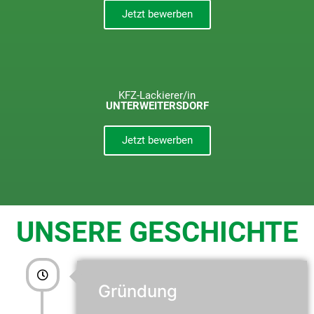
Jetzt bewerben
KFZ-Lackierer/in
UNTERWEITERSDORF
Jetzt bewerben
UNSERE GESCHICHTE
Gründung