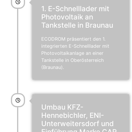
1. E-Schnelllader mit
Photovoltaik an
Tankstelle in Braunau
ECODROM präsentiert den 1.
integrierten E-Schnelllader mit
Photovoltaikanlage an einer
Tankstelle in Oberösterreich
(Braunau).
Umbau KFZ-
Hennebichler, ENI-
Unterweitersdorf und
Einführung Marke CAR