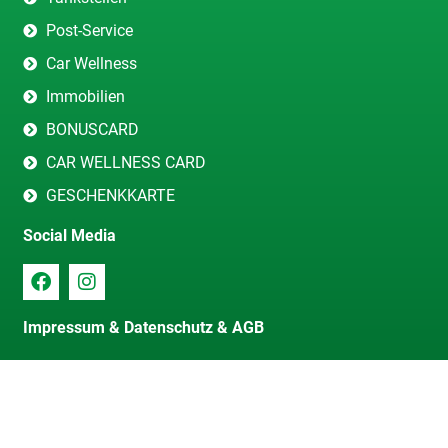
Post-Service
Car Wellness
Immobilien
BONUSCARD
CAR WELLNESS CARD
GESCHENKKARTE
Social Media
Impressum & Datenschutz & AGB