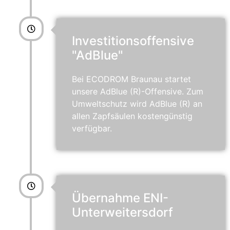
Investitionsoffensive
"AdBlue"
Bei ECODROM Braunau startet
unsere AdBlue (R)-Offensive. Zum
Umweltschutz wird AdBlue (R) an
allen Zapfsäulen kostengünstig
verfügbar.
Übernahme ENI-
Unterweitersdorf