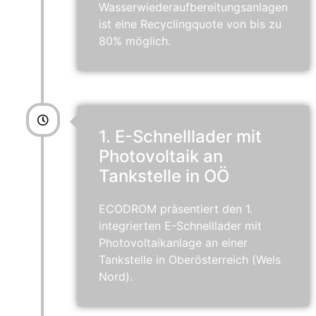
Wasserwiederaufbereitungsanlagen
ist eine Recyclingquote von bis zu
80% möglich.
1. E-Schnelllader mit
Photovoltaik an
Tankstelle in OÖ
ECODROM präsentiert den 1.
integrierten E-Schnelllader mit
Photovoltaikanlage an einer
Tankstelle in Oberösterreich (Wels
Nord).