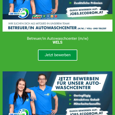
Betreuer/in Autowaschcenter (m/w)
WELS
Jetzt bewerben