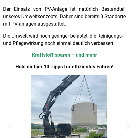
Der Einsatz von PV-Anlage ist natürlich Bestandteil
unseres Umweltkonzepts. Daher sind bereits 3 Standorte
mit PV-anlagen ausgestattet.
Die Umwelt wird noch geringer belastet, die Reinigungs-
und Pflegewirkung noch einmal deutlich verbessert.
Kraftstoff sparen – und mehr
Hole dir hier 10 Tipps für effizientes Fahren!