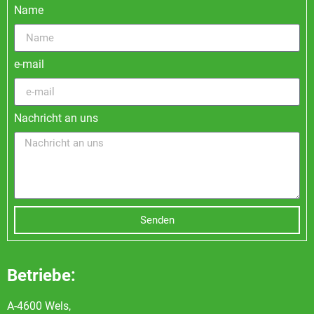
Name
e-mail
Nachricht an uns
Senden
Betriebe:
A-4600 Wels,