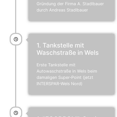
Gründung der Firma A. Stadlbauer
durch Andreas Stadlbauer
1. Tankstelle mit
Waschstraße in Wels
Erste Tankstelle mit
Autowaschstraße in Wels beim
damaligen Super-Point (jetzt
INTERSPAR-Wels Nord)