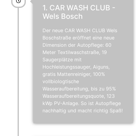
1. CAR WASH CLUB -
Wels Bosch
Der neue CAR WASH CLUB Wels
Boschstraße eröffnet eine neue
Dimension der Autopflege: 60
Meter Textilwaschstraße, 19
Saugerplätze mit
Hochleistungssauger, Aiguns,
gratis Mattenreiniger, 100%
vollbiologtische
Wasseraufbereitung, bis zu 95%
Wasseraufbereitungsquote, 123
kWp PV-Anlage. So ist Autopflege
nachhaltig und macht richtig Spaß!