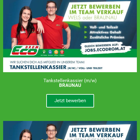
Tankstellenkassier (m/w)
BRAUNAU
Jetzt bewerben