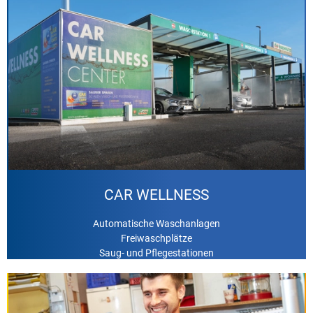
Mehr Informationen
Klicken Sie hier
CAR WELLNESS
Automatische Waschanlagen
Freiwaschplätze
Saug- und Pflegestationen