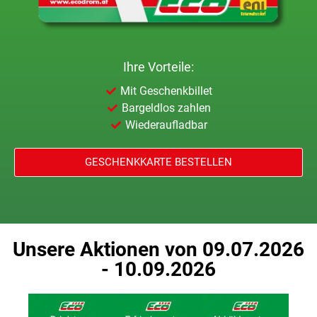
Ihre Vorteile:
Mit Geschenkbillet
Bargeldlos zahlen
Wiederaufladbar
GESCHENKKARTE BESTELLEN
Unsere Aktionen von
09.07.2026
- 10.09.2026