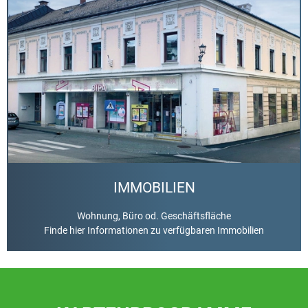
Mehr Informationen
Klicken Sie hier
IMMOBILIEN
Wohnung, Büro od. Geschäftsfläche
Finde hier Informationen zu verfügbaren Immobilien