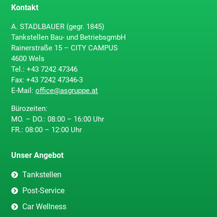
Kontakt
A. STADLBAUER (gegr. 1845)
Tankstellen Bau- und BetriebsgmbH
Rainerstraße 15 – CITY CAMPUS
4600 Wels
Tel.:
+43 7242 47346
Fax:
+43 7242 47346-3
E-Mail:
office@asgruppe.at
Bürozeiten:
MO. – DO.: 08:00 – 16:00 Uhr
FR.: 08:00 – 12:00 Uhr
Unser Angebot
Tankstellen
Post-Service
Car Wellness