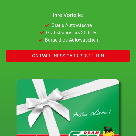
Ihre Vorteile:
Gratis Autowäsche
Gratisbonus bis 30 EUR
Bargeldlos Autowaschen
CAR-WELLNESS-CARD BESTELLEN