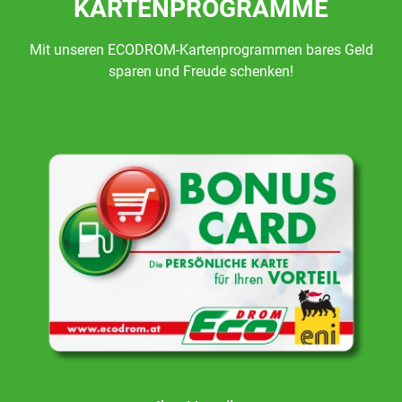
KARTENPROGRAMME
Mit unseren ECODROM-Kartenprogrammen bares Geld
sparen und Freude schenken!