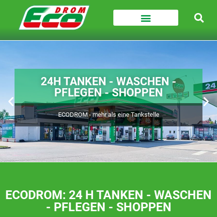
24H TANKEN - WASCHEN -
PFLEGEN - SHOPPEN
ECODROM - mehr als eine Tankstelle
ECODROM: 24 H TANKEN - WASCHEN
- PFLEGEN - SHOPPEN