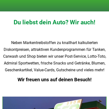
Du liebst dein Auto? Wir auch!
Neben Markentreibstoffen zu knallhart kalkulierten
Diskontpreisen, attraktiven Kundenprogrammen für Tanken,
Carwash und Shop bieten wir unser Post-Service, Lotto-Toto,
Admiral Sportwetten, frische Snacks und Getränke, Blumen,
Geschenkartikel, Value-Cards, Gutscheine und vieles mehr!
Wir freuen uns auf deinen Besuch!