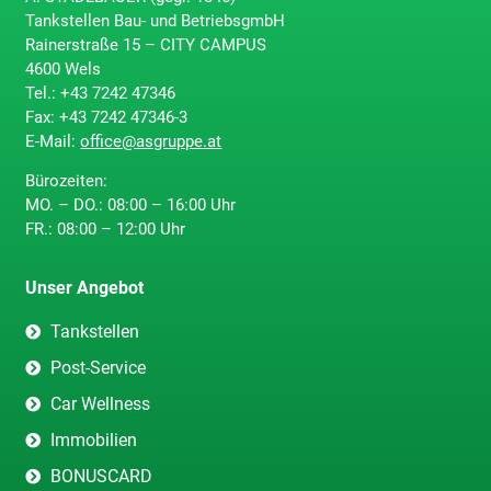
Tankstellen Bau- und BetriebsgmbH
Rainerstraße 15 – CITY CAMPUS
4600 Wels
Tel.:
+43 7242 47346
Fax:
+43 7242 47346-3
E-Mail:
office@asgruppe.at
Bürozeiten:
MO. – DO.: 08:00 – 16:00 Uhr
FR.: 08:00 – 12:00 Uhr
Unser Angebot
Tankstellen
Post-Service
Car Wellness
Immobilien
BONUSCARD