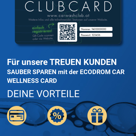
Für unsere TREUEN KUNDEN
SAUBER SPAREN mit der ECODROM CAR
WELLNESS CARD
DEINE VORTEILE