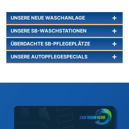
UNSERE NEUE WASCHANLAGE
UNSERE SB-WASCHSTATIONEN
ÜBERDACHTE SB-PFLEGEPLÄTZE
UNSERE AUTOPFLEGESPECIALS