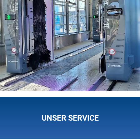
UNSER SERVICE