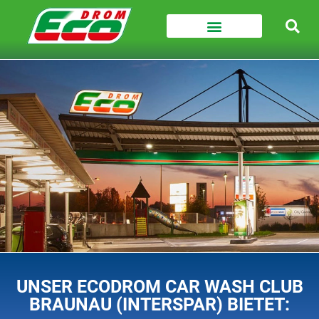
UNSER ECODROM CAR WASH CLUB
BRAUNAU (INTERSPAR) BIETET: