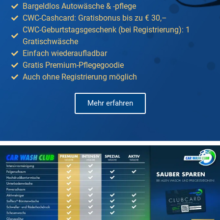
Bargeldlos Autowäsche & -pflege
CWC-Cashcard: Gratisbonus bis zu € 30,–
CWC-Geburtstagsgeschenk (bei Registrierung): 1
Gratischwäsche
Einfach wiederaufladbar
Gratis Premium-Pflegegoodie
Auch ohne Registrierung möglich
Mehr erfahren