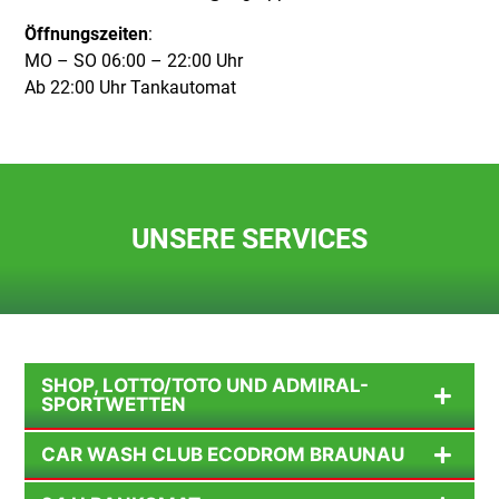
Öffnungszeiten
:
MO – SO 06:00 – 22:00 Uhr
Ab 22:00 Uhr Tankautomat
UNSERE SERVICES
SHOP, LOTTO/TOTO UND ADMIRAL-
SPORTWETTEN
CAR WASH CLUB ECODROM BRAUNAU