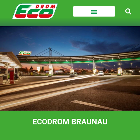
ECODROM BRAUNAU