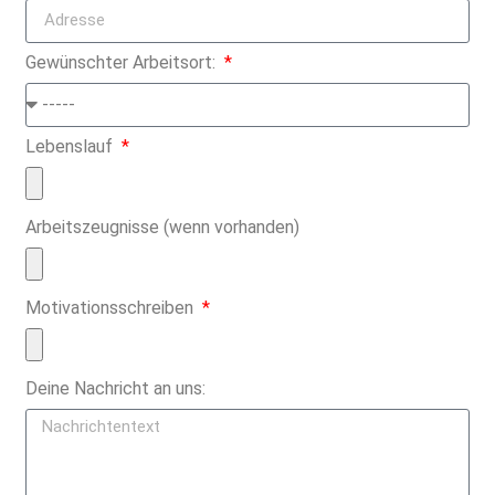
Gewünschter Arbeitsort:
Lebenslauf
Arbeitszeugnisse (wenn vorhanden)
Motivationsschreiben
Deine Nachricht an uns: