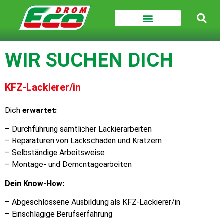
WIR SUCHEN DICH
KFZ-Lackierer/in
Dich
erwartet:
– Durchführung sämtlicher Lackierarbeiten
– Reparaturen von Lackschäden und Kratzern
– Selbständige Arbeitsweise
– Montage- und Demontagearbeiten
Dein Know-How:
– Abgeschlossene Ausbildung als KFZ-Lackierer/in
– Einschlägige Berufserfahrung