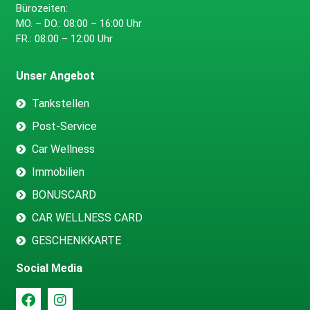
Bürozeiten:
MO. – DO.: 08:00 – 16:00 Uhr
FR.: 08:00 – 12:00 Uhr
Unser Angebot
Tankstellen
Post-Service
Car Wellness
Immobilien
BONUSCARD
CAR WELLNESS CARD
GESCHENKKARTE
Social Media