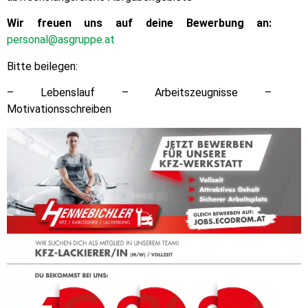
Wir freuen uns auf deine Bewerbung an:
personal@asgruppe.at
Bitte beilegen:
– Lebenslauf – Arbeitszeugnisse –
Motivationsschreiben