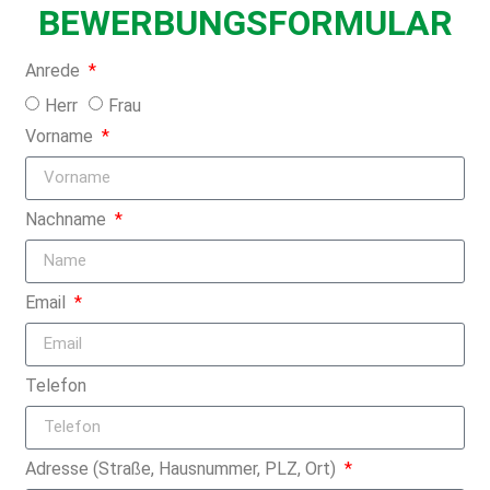
BEWERBUNGSFORMULAR
Anrede
Herr
Frau
Vorname
Nachname
Email
Telefon
Adresse (Straße, Hausnummer, PLZ, Ort)