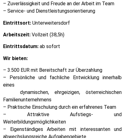
– Zuverlässigkeit und Freude an der Arbeit im Team
– Service- und Dienstleistungsorientierung
Eintrittsort:
Unterweitersdorf
Arbeitszeit:
Vollzeit (38,5h)
Eintrittsdatum:
ab sofort
Wir bieten:
– 3.500 EUR mit Bereitschaft zur Überzahlung
– Persönliche und fachliche Entwicklung innerhalb
eines
dynamischen, ehrgeizigen, österreichischen
Familienunternehmens
– Praktische Einschulung durch ein erfahrenes Team
– Attraktive Aufstiegs- und
Weiterbildungsmöglichkeiten
–
Eigenständiges Arbeiten mit interessanten und
abwechslungsreiche Aufgabengebiete